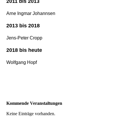
2011 bis 2013
Arne Ingmar Johannsen
2013 bis 2018
Jens-Peter Cropp
2018 bis heute
Wolfgang Hopf
Kommende Veranstaltungen
Keine Einträge vorhanden.