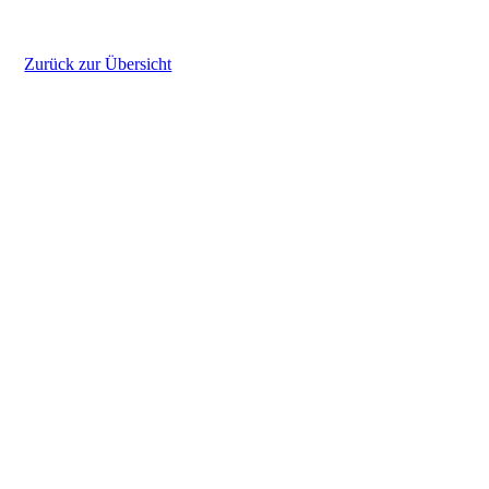
Zurück zur Übersicht