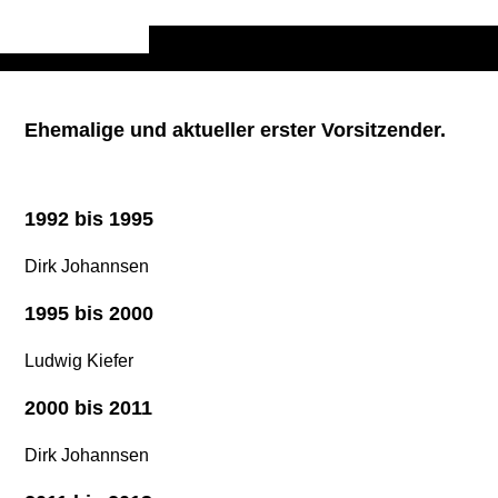
Ehemalige und aktueller erster Vorsitzender.
1992 bis 1995
Dirk Johannsen
1995 bis 2000
Ludwig Kiefer
2000 bis 2011
Dirk Johannsen