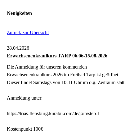
Neuigkeiten
Zurück zur Übersicht
28.04.2026
Erwachsenenkraulkurs TARP 06.06-15.08.2026
Die Anmeldung für unseren kommenden
Erwachsenenkraulkurs 2026 im Freibad Tarp ist geöffnet.
Dieser findet Samstags von 10-11 Uhr im o.g. Zeitraum statt.
Anmeldung unter:
https://trias-flensburg.kurabu.com/de/join/step-1
Kostenpunkt 100€