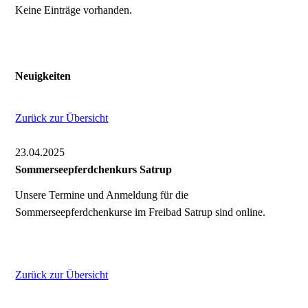
Keine Einträge vorhanden.
Neuigkeiten
Zurück zur Übersicht
23.04.2025
Sommerseepferdchenkurs Satrup
Unsere Termine und Anmeldung für die
Sommerseepferdchenkurse im Freibad Satrup sind online.
Zurück zur Übersicht