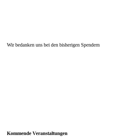
Wir bedanken uns bei den bisherigen Spendern
Kommende Veranstaltungen