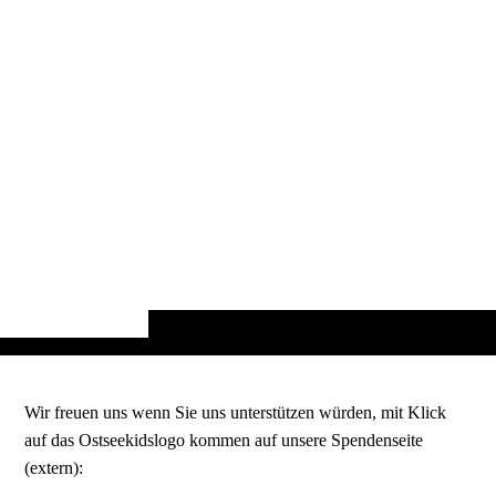
Wir freuen uns wenn Sie uns unterstützen würden, mit Klick
auf das Ostseekidslogo kommen auf unsere Spendenseite
(extern):