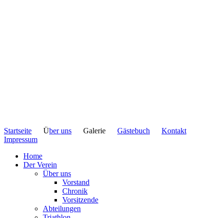
Startseite
Ü
ber uns
Galerie
Gästebuch
Kontakt
Impressum
Home
Der Verein
Über uns
Vorstand
Chronik
Vorsitzende
Abteilungen
Triathlon