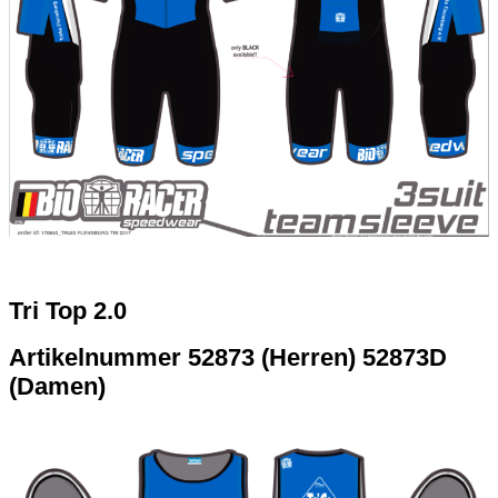
Tri Top 2.0
Artikelnummer 52873 (Herren) 52873D
(Damen)