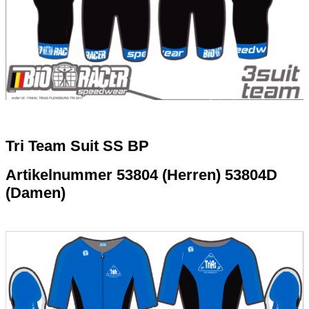
Tri Team Suit SS BP
Artikelnummer 53804 (Herren) 53804D
(Damen)