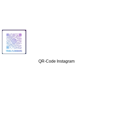
QR-Code Instagram