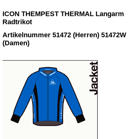
ICON THEMPEST THERMAL Langarm
Radtrikot
Artikelnummer 51472 (Herren) 51472W
(Damen)