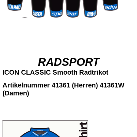
RADSPORT
ICON CLASSIC Smooth Radtrikot
Artikelnummer 41361 (Herren) 41361W
(Damen)