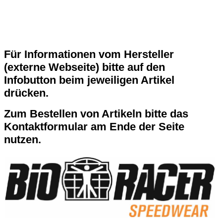
TriAs Flensburg e.V.
Für Informationen vom Hersteller
(externe Webseite) bitte auf den
Infobutton beim jeweiligen Artikel
drücken.
Zum Bestellen von Artikeln bitte das
Kontaktformular am Ende der Seite
nutzen.