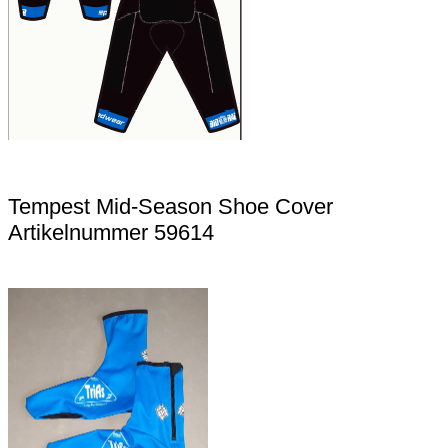
Tempest Mid-Season Shoe Cover
Artikelnummer 59614