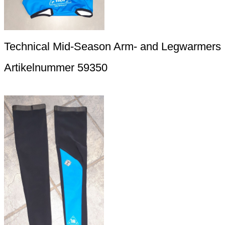
Technical Mid-Season Arm- and Legwarmers
Artikelnummer 59350