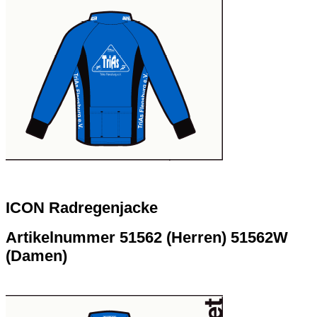
ICON Radregenjacke
Artikelnummer 51562 (Herren) 51562W
(Damen)