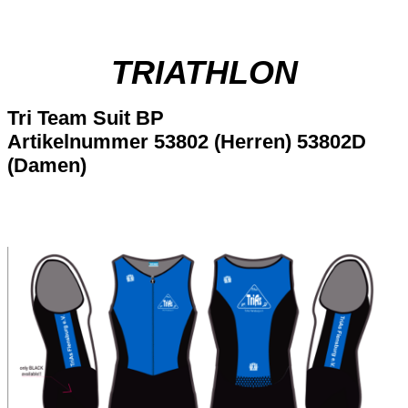
TRIATHLON
Tri Team Suit BP
Artikelnummer 53802 (Herren) 53802D
(Damen)