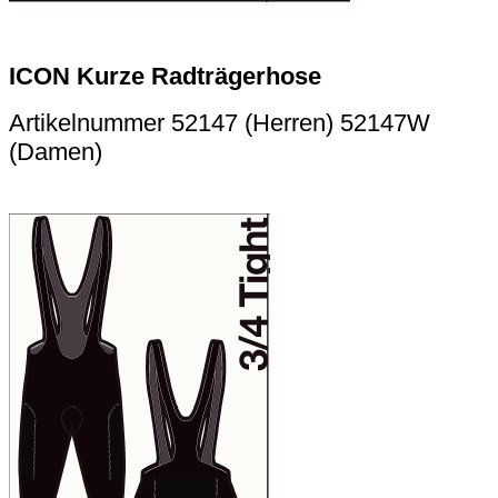
ICON Kurze Radträgerhose
Artikelnummer 52147 (Herren) 52147W
(Damen)