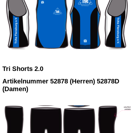
Tri Shorts 2.0
Artikelnummer 52878 (Herren) 52878D
(Damen)