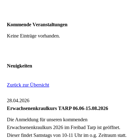
Kommende Veranstaltungen
Keine Einträge vorhanden.
Neuigkeiten
Zurück zur Übersicht
28.04.2026
Erwachsenenkraulkurs TARP 06.06-15.08.2026
Die Anmeldung für unseren kommenden
Erwachsenenkraulkurs 2026 im Freibad Tarp ist geöffnet.
Dieser findet Samstags von 10-11 Uhr im o.g. Zeitraum statt.