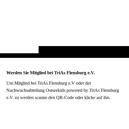
Werden Sie Mitglied bei TriAs Flensburg e.V.
Um Mitglied bei TriAs Flensburg e.V oder der
Nachwuchsabteilung Ostseekids powered by TriAs Flensburg
e.V. zu werden scanne den QR-Code oder klicke auf ihn.