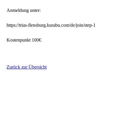
Anmeldung unter:
https://trias-flensburg.kurabu.com/de/join/step-1
Kostenpunkt 100€
Zurück zur Übersicht