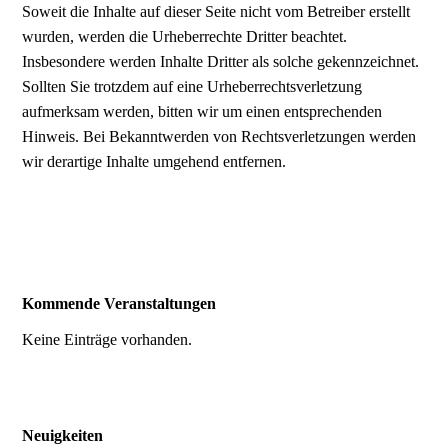
Soweit die Inhalte auf dieser Seite nicht vom Betreiber erstellt
wurden, werden die Urheberrechte Dritter beachtet.
Insbesondere werden Inhalte Dritter als solche gekennzeichnet.
Sollten Sie trotzdem auf eine Urheberrechtsverletzung
aufmerksam werden, bitten wir um einen entsprechenden
Hinweis. Bei Bekanntwerden von Rechtsverletzungen werden
wir derartige Inhalte umgehend entfernen.
Kommende Veranstaltungen
Keine Einträge vorhanden.
Neuigkeiten