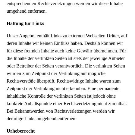
entsprechenden Rechtsverletzungen werden wir diese Inhalte
umgehend entfernen.
Haftung für Links
Unser Angebot enthält Links zu externen Webseiten Dritter, auf
deren Inhalte wir keinen Einfluss haben. Deshalb können wir
für diese fremden Inhalte auch keine Gewähr übernehmen. Für
die Inhalte der verlinkten Seiten ist stets der jeweilige Anbieter
oder Betreiber der Seiten verantwortlich. Die verlinkten Seiten
wurden zum Zeitpunkt der Verlinkung auf mögliche
Rechtsverstöße überprüft. Rechtswidrige Inhalte waren zum
Zeitpunkt der Verlinkung nicht erkennbar. Eine permanente
inhaltliche Kontrolle der verlinkten Seiten ist jedoch ohne
konkrete Anhaltspunkte einer Rechtsverletzung nicht zumutbar.
Bei Bekanntwerden von Rechtsverletzungen werden wir
derartige Links umgehend entfernen.
Urheberrecht