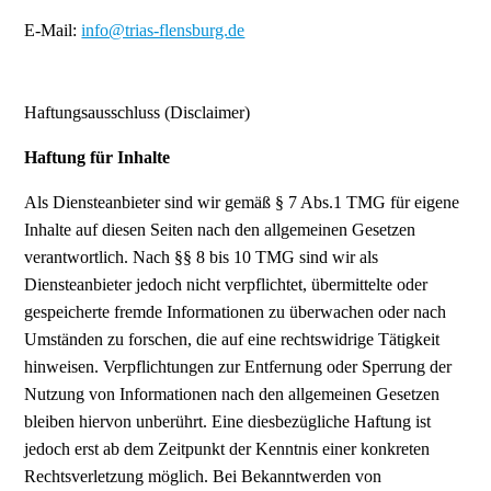
E-Mail:
info@trias-flensburg.de
Haftungsausschluss (Disclaimer)
Haftung für Inhalte
Als Diensteanbieter sind wir gemäß § 7 Abs.1 TMG für eigene
Inhalte auf diesen Seiten nach den allgemeinen Gesetzen
verantwortlich. Nach §§ 8 bis 10 TMG sind wir als
Diensteanbieter jedoch nicht verpflichtet, übermittelte oder
gespeicherte fremde Informationen zu überwachen oder nach
Umständen zu forschen, die auf eine rechtswidrige Tätigkeit
hinweisen. Verpflichtungen zur Entfernung oder Sperrung der
Nutzung von Informationen nach den allgemeinen Gesetzen
bleiben hiervon unberührt. Eine diesbezügliche Haftung ist
jedoch erst ab dem Zeitpunkt der Kenntnis einer konkreten
Rechtsverletzung möglich. Bei Bekanntwerden von