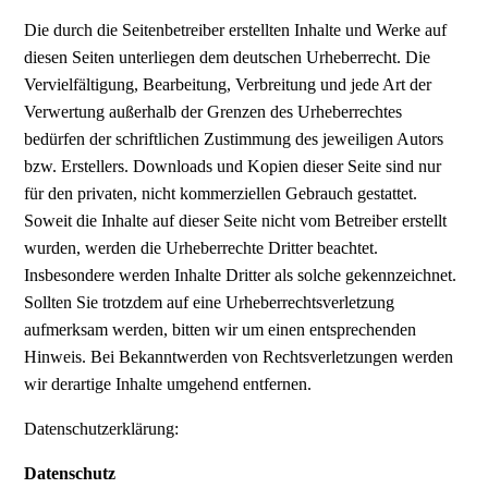
Die durch die Seitenbetreiber erstellten Inhalte und Werke auf
diesen Seiten unterliegen dem deutschen Urheberrecht. Die
Vervielfältigung, Bearbeitung, Verbreitung und jede Art der
Verwertung außerhalb der Grenzen des Urheberrechtes
bedürfen der schriftlichen Zustimmung des jeweiligen Autors
bzw. Erstellers. Downloads und Kopien dieser Seite sind nur
für den privaten, nicht kommerziellen Gebrauch gestattet.
Soweit die Inhalte auf dieser Seite nicht vom Betreiber erstellt
wurden, werden die Urheberrechte Dritter beachtet.
Insbesondere werden Inhalte Dritter als solche gekennzeichnet.
Sollten Sie trotzdem auf eine Urheberrechtsverletzung
aufmerksam werden, bitten wir um einen entsprechenden
Hinweis. Bei Bekanntwerden von Rechtsverletzungen werden
wir derartige Inhalte umgehend entfernen.
Datenschutzerklärung:
Datenschutz