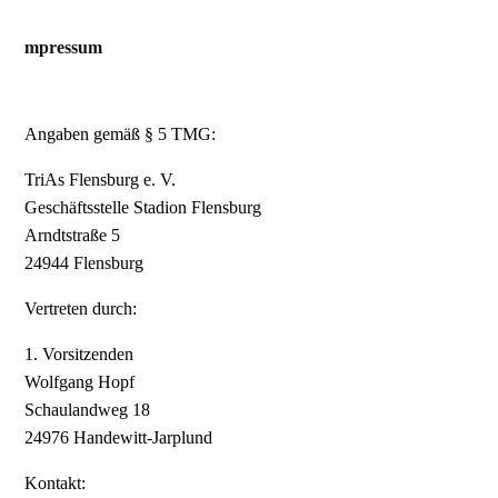
mpressum
Angaben gemäß § 5 TMG:
TriAs Flensburg e. V.
Geschäftsstelle Stadion Flensburg
Arndtstraße 5
24944 Flensburg
Vertreten durch:
1. Vorsitzenden
Wolfgang Hopf
Schaulandweg 18
24976 Handewitt-Jarplund
Kontakt: