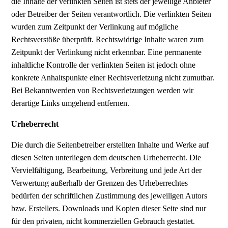
die Inhalte der verlinkten Seiten ist stets der jeweilige Anbieter
oder Betreiber der Seiten verantwortlich. Die verlinkten Seiten
wurden zum Zeitpunkt der Verlinkung auf mögliche
Rechtsverstöße überprüft. Rechtswidrige Inhalte waren zum
Zeitpunkt der Verlinkung nicht erkennbar. Eine permanente
inhaltliche Kontrolle der verlinkten Seiten ist jedoch ohne
konkrete Anhaltspunkte einer Rechtsverletzung nicht zumutbar.
Bei Bekanntwerden von Rechtsverletzungen werden wir
derartige Links umgehend entfernen.
Urheberrecht
Die durch die Seitenbetreiber erstellten Inhalte und Werke auf
diesen Seiten unterliegen dem deutschen Urheberrecht. Die
Vervielfältigung, Bearbeitung, Verbreitung und jede Art der
Verwertung außerhalb der Grenzen des Urheberrechtes
bedürfen der schriftlichen Zustimmung des jeweiligen Autors
bzw. Erstellers. Downloads und Kopien dieser Seite sind nur
für den privaten, nicht kommerziellen Gebrauch gestattet.