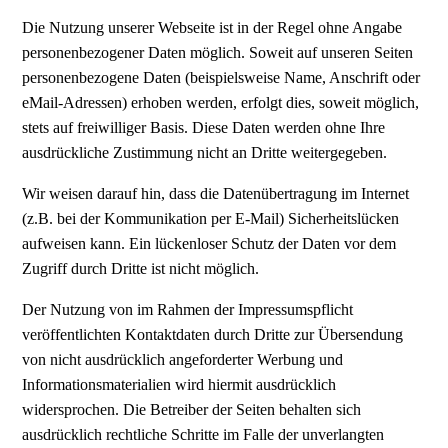
Die Nutzung unserer Webseite ist in der Regel ohne Angabe
personenbezogener Daten möglich. Soweit auf unseren Seiten
personenbezogene Daten (beispielsweise Name, Anschrift oder
eMail-Adressen) erhoben werden, erfolgt dies, soweit möglich,
stets auf freiwilliger Basis. Diese Daten werden ohne Ihre
ausdrückliche Zustimmung nicht an Dritte weitergegeben.
Wir weisen darauf hin, dass die Datenübertragung im Internet
(z.B. bei der Kommunikation per E-Mail) Sicherheitslücken
aufweisen kann. Ein lückenloser Schutz der Daten vor dem
Zugriff durch Dritte ist nicht möglich.
Der Nutzung von im Rahmen der Impressumspflicht
veröffentlichten Kontaktdaten durch Dritte zur Übersendung
von nicht ausdrücklich angeforderter Werbung und
Informationsmaterialien wird hiermit ausdrücklich
widersprochen. Die Betreiber der Seiten behalten sich
ausdrücklich rechtliche Schritte im Falle der unverlangten