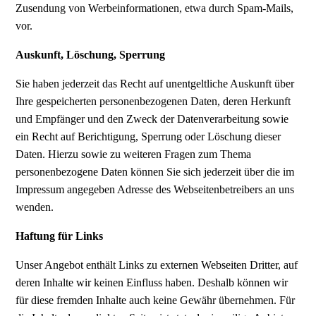
Zusendung von Werbeinformationen, etwa durch Spam-Mails,
vor.
Auskunft, Löschung, Sperrung
Sie haben jederzeit das Recht auf unentgeltliche Auskunft über
Ihre gespeicherten personenbezogenen Daten, deren Herkunft
und Empfänger und den Zweck der Datenverarbeitung sowie
ein Recht auf Berichtigung, Sperrung oder Löschung dieser
Daten. Hierzu sowie zu weiteren Fragen zum Thema
personenbezogene Daten können Sie sich jederzeit über die im
Impressum angegeben Adresse des Webseitenbetreibers an uns
wenden.
Haftung für Links
Unser Angebot enthält Links zu externen Webseiten Dritter, auf
deren Inhalte wir keinen Einfluss haben. Deshalb können wir
für diese fremden Inhalte auch keine Gewähr übernehmen. Für