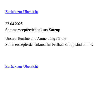
Zurück zur Übersicht
23.04.2025
Sommerseepferdchenkurs Satrup
Unsere Termine und Anmeldung für die
Sommerseepferdchenkurse im Freibad Satrup sind online.
Zurück zur Übersicht