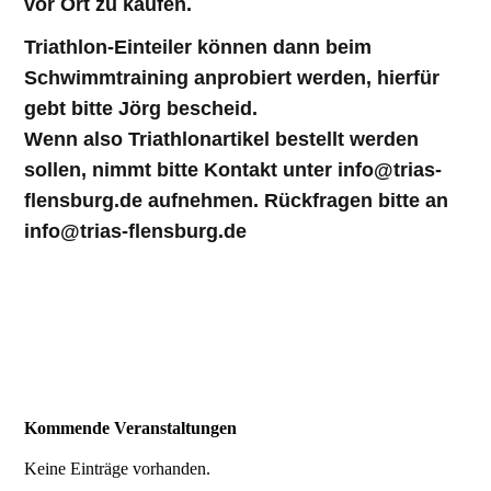
vor Ort zu kaufen.
Triathlon-Einteiler können dann beim
Schwimmtraining anprobiert werden, hierfür
gebt bitte Jörg bescheid.
Wenn also Triathlonartikel bestellt werden
sollen, nimmt bitte Kontakt unter info@trias-
flensburg.de aufnehmen. Rückfragen bitte an
info@trias-flensburg.de
Kommende Veranstaltungen
Keine Einträge vorhanden.