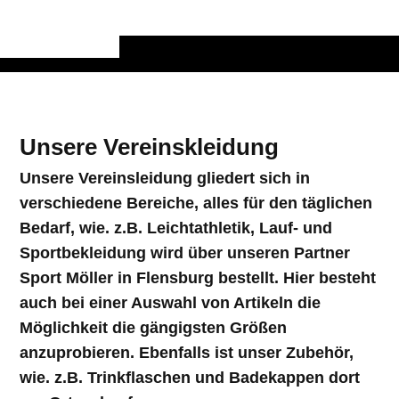
Unsere Vereinskleidung
Unsere Vereinsleidung gliedert sich in
verschiedene Bereiche, alles für den täglichen
Bedarf, wie. z.B. Leichtathletik, Lauf- und
Sportbekleidung wird über unseren Partner
Sport Möller in Flensburg bestellt. Hier besteht
auch bei einer Auswahl von Artikeln die
Möglichkeit die gängigsten Größen
anzuprobieren. Ebenfalls ist unser Zubehör,
wie. z.B. Trinkflaschen und Badekappen dort