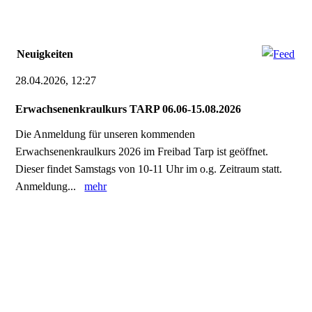
Neuigkeiten
28.04.2026, 12:27
Erwachsenenkraulkurs TARP 06.06-15.08.2026
Die Anmeldung für unseren kommenden
Erwachsenenkraulkurs 2026 im Freibad Tarp ist geöffnet.
Dieser findet Samstags von 10-11 Uhr im o.g. Zeitraum statt.
Anmeldung...
mehr