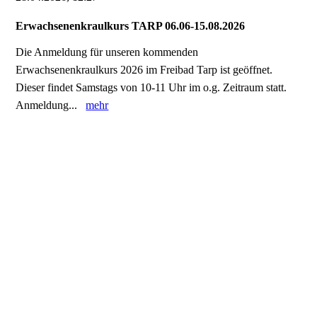
Erwachsenenkraulkurs TARP 06.06-15.08.2026
Die Anmeldung für unseren kommenden
Erwachsenenkraulkurs 2026 im Freibad Tarp ist geöffnet.
Dieser findet Samstags von 10-11 Uhr im o.g. Zeitraum statt.
Anmeldung...
mehr