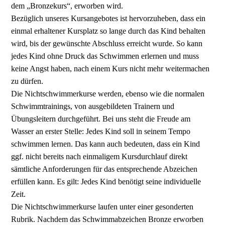
dem „Bronzekurs“, erworben wird.
Bezüglich unseres Kursangebotes ist hervorzuheben, dass ein
einmal erhaltener Kursplatz so lange durch das Kind behalten
wird, bis der gewünschte Abschluss erreicht wurde. So kann
jedes Kind ohne Druck das Schwimmen erlernen und muss
keine Angst haben, nach einem Kurs nicht mehr weitermachen
zu dürfen.
Die Nichtschwimmerkurse werden, ebenso wie die normalen
Schwimmtrainings, von ausgebildeten Trainern und
Übungsleitern durchgeführt. Bei uns steht die Freude am
Wasser an erster Stelle: Jedes Kind soll in seinem Tempo
schwimmen lernen. Das kann auch bedeuten, dass ein Kind
ggf. nicht bereits nach einmaligem Kursdurchlauf direkt
sämtliche Anforderungen für das entsprechende Abzeichen
erfüllen kann. Es gilt: Jedes Kind benötigt seine individuelle
Zeit.
Die Nichtschwimmerkurse laufen unter einer gesonderten
Rubrik. Nachdem das Schwimmabzeichen Bronze erworben