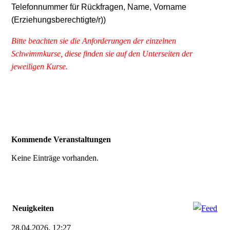
Telefonnummer für Rückfragen, Name, Vorname
(Erziehungsberechtigte/r))
Bitte beachten sie die Anforderungen der einzelnen
Schwimmkurse, diese finden sie auf den Unterseiten der
jeweiligen Kurse.
Kommende Veranstaltungen
Keine Einträge vorhanden.
Neuigkeiten
28.04.2026, 12:27