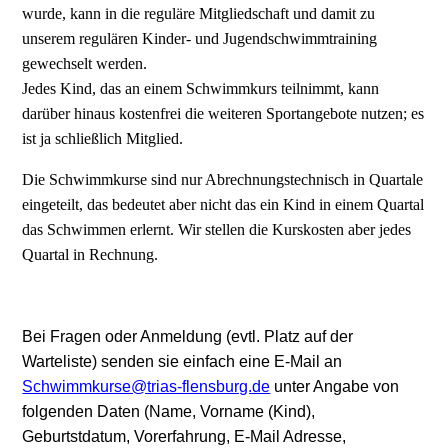
wurde, kann in die reguläre Mitgliedschaft und damit zu
unserem regulären Kinder- und Jugendschwimmtraining
gewechselt werden.
Jedes Kind, das an einem Schwimmkurs teilnimmt, kann
darüber hinaus kostenfrei die weiteren Sportangebote nutzen; es
ist ja schließlich Mitglied.
Die Schwimmkurse sind nur Abrechnungstechnisch in Quartale
eingeteilt, das bedeutet aber nicht das ein Kind in einem Quartal
das Schwimmen erlernt. Wir stellen die Kurskosten aber jedes
Quartal in Rechnung.
Bei Fragen oder Anmeldung (evtl. Platz auf der
Warteliste) senden sie einfach eine E-Mail an
Schwimmkurse@trias-flensburg.de
unter Angabe von
folgenden Daten (Name, Vorname (Kind),
Geburtstdatum, Vorerfahrung, E-Mail Adresse,