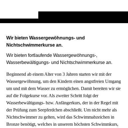
Wir bieten Wassergewöhnungs- und
Nichtschwimmerkurse an.
Wir bieten fortlaufende Wassergewöhnungs-,
Wasserbewältigungs- und Nichtschwimmerkurse an.
Beginnend ab einem Alter von 3 Jahren starten wir mit der
Wassergewöhnung, um den Kindern einen angstfreien Umgang
um und mit dem Wasser zu ermöglichen. Damit bereiten wir sie
auf die Folgekurse vor. Als zweiter Schritt folgt der
Wasserbewältigungs- bzw. Anfängerkurs, der in der Regel mit
der Prüfung zum Seepferdchen abschließt. Um nicht mehr als
Nichtschwimmer zu gelten, wird das Schwimmabzeichen in
Bronze benötigt, welches in unserem höchsten Schwimmkurs,