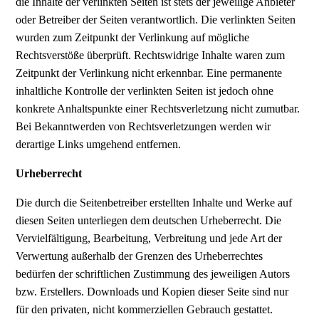
die Inhalte der verlinkten Seiten ist stets der jeweilige Anbieter
oder Betreiber der Seiten verantwortlich. Die verlinkten Seiten
wurden zum Zeitpunkt der Verlinkung auf mögliche
Rechtsverstöße überprüft. Rechtswidrige Inhalte waren zum
Zeitpunkt der Verlinkung nicht erkennbar. Eine permanente
inhaltliche Kontrolle der verlinkten Seiten ist jedoch ohne
konkrete Anhaltspunkte einer Rechtsverletzung nicht zumutbar.
Bei Bekanntwerden von Rechtsverletzungen werden wir
derartige Links umgehend entfernen.
Urheberrecht
Die durch die Seitenbetreiber erstellten Inhalte und Werke auf
diesen Seiten unterliegen dem deutschen Urheberrecht. Die
Vervielfältigung, Bearbeitung, Verbreitung und jede Art der
Verwertung außerhalb der Grenzen des Urheberrechtes
bedürfen der schriftlichen Zustimmung des jeweiligen Autors
bzw. Erstellers. Downloads und Kopien dieser Seite sind nur
für den privaten, nicht kommerziellen Gebrauch gestattet.