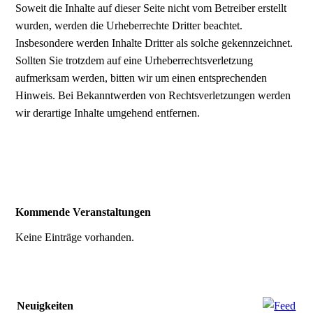
Soweit die Inhalte auf dieser Seite nicht vom Betreiber erstellt
wurden, werden die Urheberrechte Dritter beachtet.
Insbesondere werden Inhalte Dritter als solche gekennzeichnet.
Sollten Sie trotzdem auf eine Urheberrechtsverletzung
aufmerksam werden, bitten wir um einen entsprechenden
Hinweis. Bei Bekanntwerden von Rechtsverletzungen werden
wir derartige Inhalte umgehend entfernen.
Kommende Veranstaltungen
Keine Einträge vorhanden.
Neuigkeiten