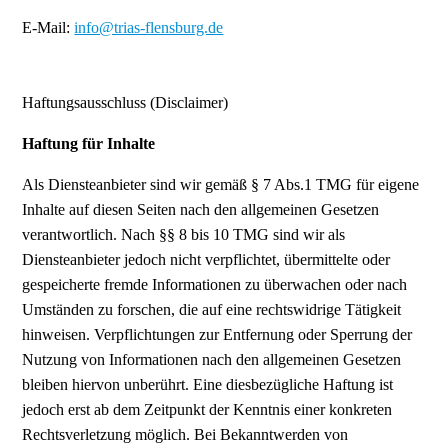
E-Mail:
info@trias-flensburg.de
Haftungsausschluss (Disclaimer)
Haftung für Inhalte
Als Diensteanbieter sind wir gemäß § 7 Abs.1 TMG für eigene
Inhalte auf diesen Seiten nach den allgemeinen Gesetzen
verantwortlich. Nach §§ 8 bis 10 TMG sind wir als
Diensteanbieter jedoch nicht verpflichtet, übermittelte oder
gespeicherte fremde Informationen zu überwachen oder nach
Umständen zu forschen, die auf eine rechtswidrige Tätigkeit
hinweisen. Verpflichtungen zur Entfernung oder Sperrung der
Nutzung von Informationen nach den allgemeinen Gesetzen
bleiben hiervon unberührt. Eine diesbezügliche Haftung ist
jedoch erst ab dem Zeitpunkt der Kenntnis einer konkreten
Rechtsverletzung möglich. Bei Bekanntwerden von