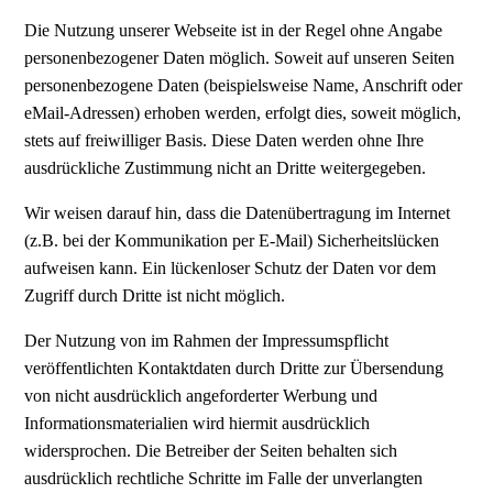
Die Nutzung unserer Webseite ist in der Regel ohne Angabe
personenbezogener Daten möglich. Soweit auf unseren Seiten
personenbezogene Daten (beispielsweise Name, Anschrift oder
eMail-Adressen) erhoben werden, erfolgt dies, soweit möglich,
stets auf freiwilliger Basis. Diese Daten werden ohne Ihre
ausdrückliche Zustimmung nicht an Dritte weitergegeben.
Wir weisen darauf hin, dass die Datenübertragung im Internet
(z.B. bei der Kommunikation per E-Mail) Sicherheitslücken
aufweisen kann. Ein lückenloser Schutz der Daten vor dem
Zugriff durch Dritte ist nicht möglich.
Der Nutzung von im Rahmen der Impressumspflicht
veröffentlichten Kontaktdaten durch Dritte zur Übersendung
von nicht ausdrücklich angeforderter Werbung und
Informationsmaterialien wird hiermit ausdrücklich
widersprochen. Die Betreiber der Seiten behalten sich
ausdrücklich rechtliche Schritte im Falle der unverlangten