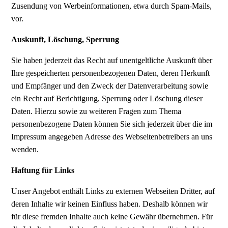
Zusendung von Werbeinformationen, etwa durch Spam-Mails,
vor.
Auskunft, Löschung, Sperrung
Sie haben jederzeit das Recht auf unentgeltliche Auskunft über
Ihre gespeicherten personenbezogenen Daten, deren Herkunft
und Empfänger und den Zweck der Datenverarbeitung sowie
ein Recht auf Berichtigung, Sperrung oder Löschung dieser
Daten. Hierzu sowie zu weiteren Fragen zum Thema
personenbezogene Daten können Sie sich jederzeit über die im
Impressum angegeben Adresse des Webseitenbetreibers an uns
wenden.
Haftung für Links
Unser Angebot enthält Links zu externen Webseiten Dritter, auf
deren Inhalte wir keinen Einfluss haben. Deshalb können wir
für diese fremden Inhalte auch keine Gewähr übernehmen. Für