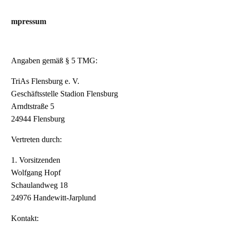
mpressum
Angaben gemäß § 5 TMG:
TriAs Flensburg e. V.
Geschäftsstelle Stadion Flensburg
Arndtstraße 5
24944 Flensburg
Vertreten durch:
1. Vorsitzenden
Wolfgang Hopf
Schaulandweg 18
24976 Handewitt-Jarplund
Kontakt: