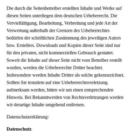
Die durch die Seitenbetreiber erstellten Inhalte und Werke auf
diesen Seiten unterliegen dem deutschen Urheberrecht. Die
Vervielfältigung, Bearbeitung, Verbreitung und jede Art der
Verwertung außerhalb der Grenzen des Urheberrechtes
bedürfen der schriftlichen Zustimmung des jeweiligen Autors
bzw. Erstellers. Downloads und Kopien dieser Seite sind nur
für den privaten, nicht kommerziellen Gebrauch gestattet.
Soweit die Inhalte auf dieser Seite nicht vom Betreiber erstellt
wurden, werden die Urheberrechte Dritter beachtet.
Insbesondere werden Inhalte Dritter als solche gekennzeichnet.
Sollten Sie trotzdem auf eine Urheberrechtsverletzung
aufmerksam werden, bitten wir um einen entsprechenden
Hinweis. Bei Bekanntwerden von Rechtsverletzungen werden
wir derartige Inhalte umgehend entfernen.
Datenschutzerklärung:
Datenschutz