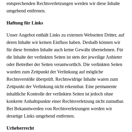
entsprechenden Rechtsverletzungen werden wir diese Inhalte
umgehend entfernen.
Haftung für Links
Unser Angebot enthält Links zu externen Webseiten Dritter, auf
deren Inhalte wir keinen Einfluss haben. Deshalb können wir
für diese fremden Inhalte auch keine Gewähr übernehmen. Für
die Inhalte der verlinkten Seiten ist stets der jeweilige Anbieter
oder Betreiber der Seiten verantwortlich. Die verlinkten Seiten
wurden zum Zeitpunkt der Verlinkung auf mögliche
Rechtsverstöße überprüft. Rechtswidrige Inhalte waren zum
Zeitpunkt der Verlinkung nicht erkennbar. Eine permanente
inhaltliche Kontrolle der verlinkten Seiten ist jedoch ohne
konkrete Anhaltspunkte einer Rechtsverletzung nicht zumutbar.
Bei Bekanntwerden von Rechtsverletzungen werden wir
derartige Links umgehend entfernen.
Urheberrecht