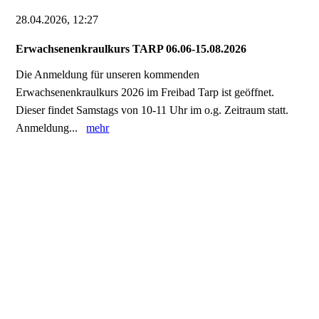
28.04.2026, 12:27
Erwachsenenkraulkurs TARP 06.06-15.08.2026
Die Anmeldung für unseren kommenden
Erwachsenenkraulkurs 2026 im Freibad Tarp ist geöffnet.
Dieser findet Samstags von 10-11 Uhr im o.g. Zeitraum statt.
Anmeldung...
mehr